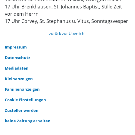
17 Uhr Brenkhausen, St. Johannes Baptist, Stille Zeit
vor dem Herrn
17 Uhr Corvey, St. Stephanus u. Vitus, Sonntagsvesper
zurück zur Übersicht
Impressum
Datenschutz
Mediadaten
Kleinanzeigen
Familienanzeigen
Cookie Einstellungen
Zusteller werden
keine Zeitung erhalten