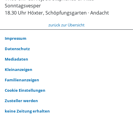
Sonntagsvesper
18.30 Uhr Höxter, Schöpfungsgarten · Andacht
zurück zur Übersicht
Impressum
Datenschutz
Mediadaten
Kleinanzeigen
Familienanzeigen
Cookie Einstellungen
Zusteller werden
keine Zeitung erhalten