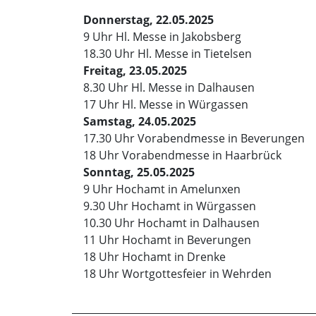
Donnerstag, 22.05.2025
9 Uhr Hl. Messe in Jakobsberg
18.30 Uhr Hl. Messe in Tietelsen
Freitag, 23.05.2025
8.30 Uhr Hl. Messe in Dalhausen
17 Uhr Hl. Messe in Würgassen
Samstag, 24.05.2025
17.30 Uhr Vorabendmesse in Beverungen
18 Uhr Vorabendmesse in Haarbrück
Sonntag, 25.05.2025
9 Uhr Hochamt in Amelunxen
9.30 Uhr Hochamt in Würgassen
10.30 Uhr Hochamt in Dalhausen
11 Uhr Hochamt in Beverungen
18 Uhr Hochamt in Drenke
18 Uhr Wortgottesfeier in Wehrden