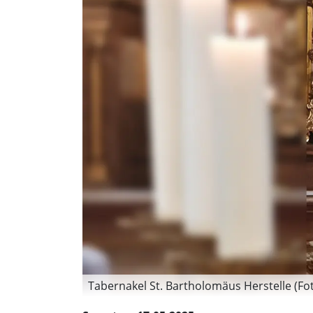
Tabernakel St. Bartholomäus Herstelle (Fo