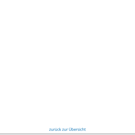
zurück zur Übersicht