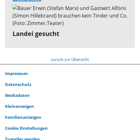
GROSSENEDER
Landei gesucht
zurück zur Übersicht
Impressum
Datenschutz
Mediadaten
Kleinanzeigen
Familienanzeigen
Cookie Einstellungen
Zusteller werden