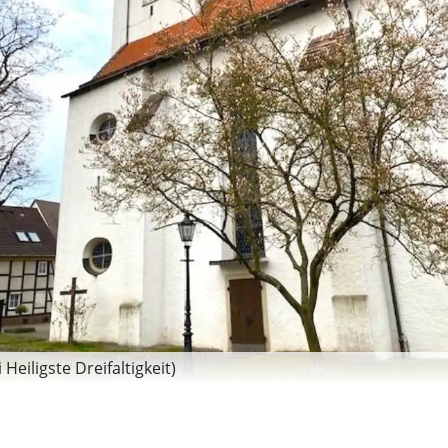
Heiligste Dreifaltigkeit)