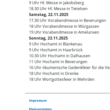
9 Uhr Hl. Messe in Jakobsberg
18.30 Uhr Hl. Messe in Tietelsen
Samstag, 22.11.2025
17.30 Uhr Vorabendmesse in Beverungen
18 Uhr Vorabendmesse in Würgassen
19 Uhr Vorabendmesse in Amelunxen
Sonntag, 23.11.2025
9 Uhr Hochamt in Blankenau
9 Uhr Hochamt in Haarbrück
10.30 Uhr Hochamt in Dalhausen
11 Uhr Hochamt in Beverungen
16 Uhr ökumenische Gedenkfeier für die V
18 Uhr Hochamt in Drenke
18 Uhr Wortgottesfeier in Wehrden
Impressum
Kleinanzeigen