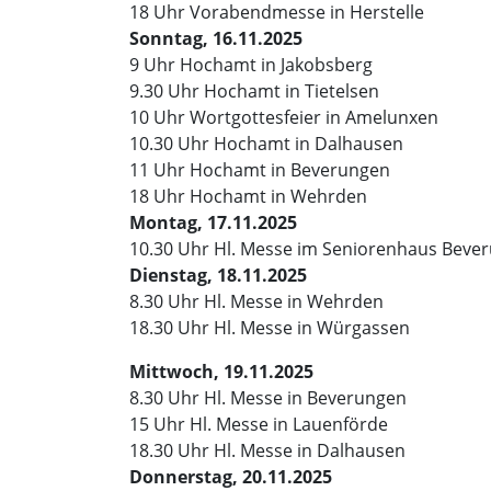
18 Uhr Vorabendmesse in Herstelle
Sonntag, 16.11.2025
9 Uhr Hochamt in Jakobsberg
9.30 Uhr Hochamt in Tietelsen
10 Uhr Wortgottesfeier in Amelunxen
10.30 Uhr Hochamt in Dalhausen
11 Uhr Hochamt in Beverungen
18 Uhr Hochamt in Wehrden
Montag, 17.11.2025
10.30 Uhr Hl. Messe im Seniorenhaus Beve
Dienstag, 18.11.2025
8.30 Uhr Hl. Messe in Wehrden
18.30 Uhr Hl. Messe in Würgassen
Mittwoch, 19.11.2025
8.30 Uhr Hl. Messe in Beverungen
15 Uhr Hl. Messe in Lauenförde
18.30 Uhr Hl. Messe in Dalhausen
Donnerstag, 20.11.2025