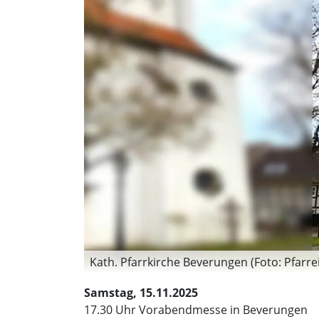
Kath. Pfarrkirche Beverungen (Foto: Pfarrei 
Samstag, 15.11.2025
17.30 Uhr Vorabendmesse in Beverungen