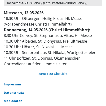
Hochaltar St. Vitus Corvey (Foto: Pastoralverbund Corvey)
Mittwoch, 13.05.2026
18.30 Uhr Ottbergen, Heilig Kreuz, Hl. Messe
(Vorabendmesse Christi Himmelfahrt)
Donnerstag, 14.05.2026 (Christi Himmelfahrt):
8.30 Uhr Corvey, St. Stephanus u. Vitus, Hl. Messe
10.30 Uhr Albaxen, St. Dionysius, Freiluftmesse
10.30 Uhr Höxter, St. Nikolai, Hl. Messe
10.30 Uhr Seniorenhaus St. Nikolai, Wortgottesfeier
11 Uhr Boffzen, St. Liborius, Ökumenischer
Gottesdienst auf der Himmelsleiter
zurück zur Übersicht
Impressum
Datenschutz
Mediadaten