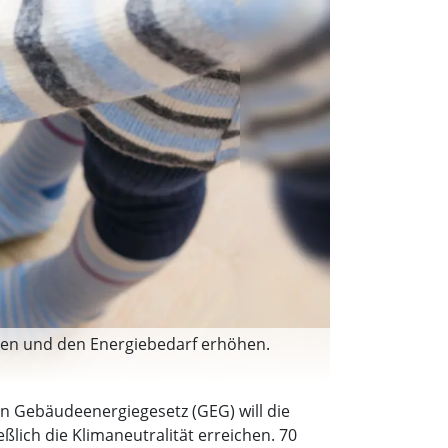
hen und den Energiebedarf erhöhen.
 Gebäudeenergiegesetz (GEG) will die
ich die Klimaneutralität erreichen. 70