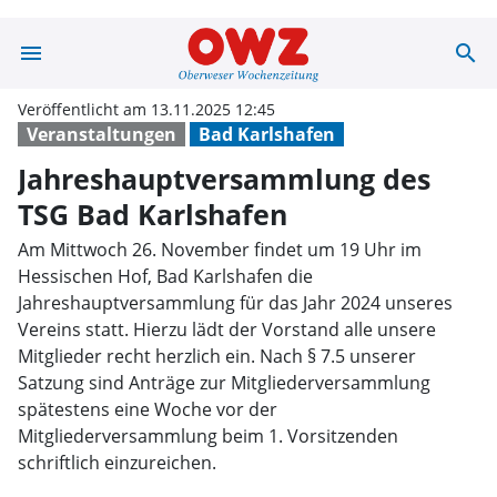
menu
search
Jahreshauptver
Veröffentlicht am 13.11.2025 12:45
Veranstaltungen
Bad Karlshafen
Jahreshauptversammlung des
TSG Bad Karlshafen
Am Mittwoch 26. November findet um 19 Uhr im
Hessischen Hof, Bad Karlshafen die
Jahreshauptversammlung für das Jahr 2024 unseres
Vereins statt. Hierzu lädt der Vorstand alle unsere
Mitglieder recht herzlich ein. Nach § 7.5 unserer
Satzung sind Anträge zur Mitgliederversammlung
spätestens eine Woche vor der
Mitgliederversammlung beim 1. Vorsitzenden
schriftlich einzureichen.