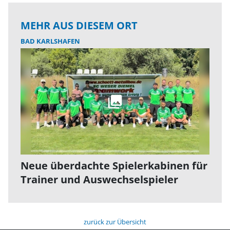
MEHR AUS DIESEM ORT
BAD KARLSHAFEN
Neue überdachte Spielerkabinen für
Trainer und Auswechselspieler
zurück zur Übersicht