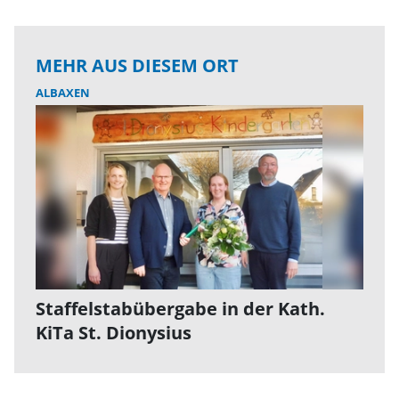
MEHR AUS DIESEM ORT
ALBAXEN
Staffelstabübergabe in der Kath.
KiTa St. Dionysius