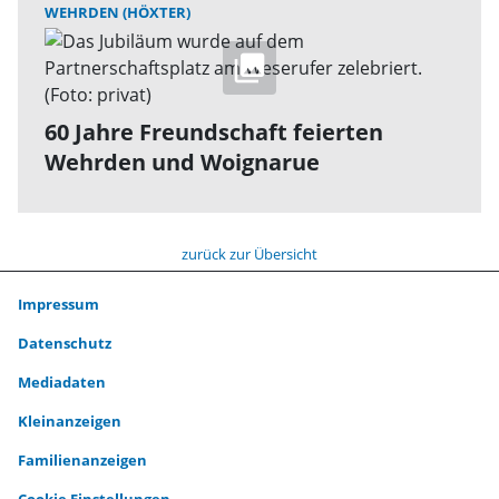
WEHRDEN (HÖXTER)
60 Jahre Freundschaft feierten
Wehrden und Woignarue
zurück zur Übersicht
Impressum
Datenschutz
Mediadaten
Kleinanzeigen
Familienanzeigen