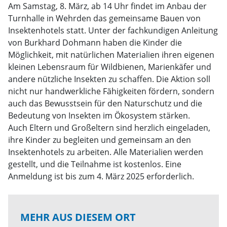
Am Samstag, 8. März, ab 14 Uhr findet im Anbau der
Turnhalle in Wehrden das gemeinsame Bauen von
Insektenhotels statt. Unter der fachkundigen Anleitung
von Burkhard Dohmann haben die Kinder die
Möglichkeit, mit natürlichen Materialien ihren eigenen
kleinen Lebensraum für Wildbienen, Marienkäfer und
andere nützliche Insekten zu schaffen. Die Aktion soll
nicht nur handwerkliche Fähigkeiten fördern, sondern
auch das Bewusstsein für den Naturschutz und die
Bedeutung von Insekten im Ökosystem stärken.
Auch Eltern und Großeltern sind herzlich eingeladen,
ihre Kinder zu begleiten und gemeinsam an den
Insektenhotels zu arbeiten. Alle Materialien werden
gestellt, und die Teilnahme ist kostenlos. Eine
Anmeldung ist bis zum 4. März 2025 erforderlich.
MEHR AUS DIESEM ORT