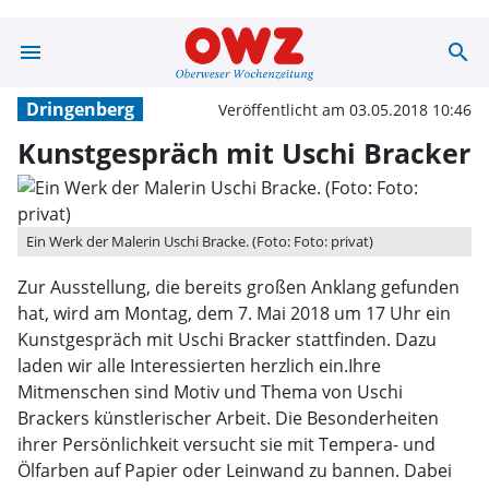
menu
search
Kunstgespräch m
Dringenberg
Veröffentlicht am 03.05.2018 10:46
Kunstgespräch mit Uschi Bracker
Ein Werk der Malerin Uschi Bracke. (Foto: Foto: privat)
Zur Ausstellung, die bereits großen Anklang gefunden
hat, wird am Montag, dem 7. Mai 2018 um 17 Uhr ein
Kunstgespräch mit Uschi Bracker stattfinden. Dazu
laden wir alle Interessierten herzlich ein.Ihre
Mitmenschen sind Motiv und Thema von Uschi
Brackers künstlerischer Arbeit. Die Besonderheiten
ihrer Persönlichkeit versucht sie mit Tempera- und
Ölfarben auf Papier oder Leinwand zu bannen. Dabei