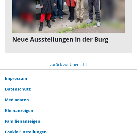
Neue Ausstellungen in der Burg
zurück zur Übersicht
Impressum
Datenschutz
Mediadaten
Kleinanzeigen
Familienanzeigen
Cookie Einstellungen