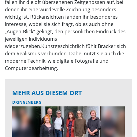
fallen ihr die oft übersehenen Zeitgenossen auf, bei
denen ihr eine würdevolle Zeichnung besonders
wichtig ist. Rückansichten fanden ihr besonderes
Interesse, wobei sie sich fragt, ob es auch ohne
„Augen-Blick“ gelingt, den persönlichen Eindruck des
jeweiligen Individuums
wiederzugeben.Kunstgeschichtlich fühlt Bracker sich
dem Realismus verbunden. Dabei nutzt sie auch die
moderne Technik, wie digitale Fotografie und
Computerbearbeitung.
MEHR AUS DIESEM ORT
DRINGENBERG