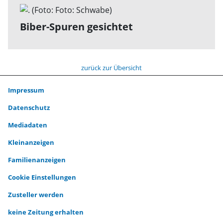
Biber-Spuren gesichtet
zurück zur Übersicht
Impressum
Datenschutz
Mediadaten
Kleinanzeigen
Familienanzeigen
Cookie Einstellungen
Zusteller werden
keine Zeitung erhalten