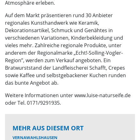
Atmosphäre erleben.
Auf dem Markt präsentieren rund 30 Anbieter
regionales Kunsthandwerk wie Keramik,
Dekorationsartikel, Schmuck und Genähtes in
verschiedenen Variationen, Kinderbekleidung und
vieles mehr. Zahlreiche regionale Produkte, unter
anderem der Regionalmarke „Echt!-Solling-Vogler-
Region”, werden zum Verkauf angeboten. Ein
Bratwurststand der Landfleischerei Schafft, Crepes
sowie Kaffee und selbstgebackener Kuchen runden
das bunte Angebot ab.
Weitere Informationen unter www.luise-naturseife.de
oder Tel. 0171/9291935.
MEHR AUS DIESEM ORT
VERNAWAHLSHAUSEN