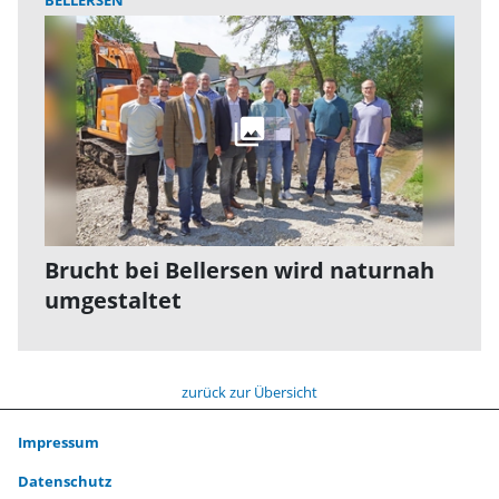
BELLERSEN
Brucht bei Bellersen wird naturnah
umgestaltet
zurück zur Übersicht
Impressum
Datenschutz