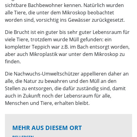
sichtbare Bachbewohner kennen. Natürlich wurden
alle Tiere, die unter dem Mikroskop beobachtet
worden sind, vorsichtig ins Gewässer zurückgesetzt.
Die Brucht ist ein guter bis sehr guter Lebensraum für
viele Tiere, trotzdem wurde Müll gefunden: ein
kompletter Teppich war z.B. im Bach entsorgt worden,
aber auch Mikroplastik war unter dem Mikroskop zu
finden.
Die Nachwuchs-Umweltschützer appellieren daher an
alle, die Natur zu bewahren und den Müll an den
Stellen zu entsorgen, die dafür zuständig sind, damit
auch in Zukunft noch der Lebensraum für alle,
Menschen und Tiere, erhalten bleibt.
MEHR AUS DIESEM ORT