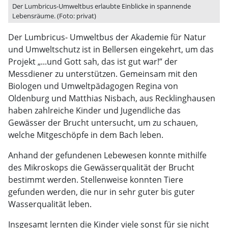
Der Lumbricus-Umweltbus erlaubte Einblicke in spannende
Lebensräume. (Foto: privat)
Der Lumbricus- Umweltbus der Akademie für Natur
und Umweltschutz ist in Bellersen eingekehrt, um das
Projekt „...und Gott sah, das ist gut war!” der
Messdiener zu unterstützen. Gemeinsam mit den
Biologen und Umweltpädagogen Regina von
Oldenburg und Matthias Nisbach, aus Recklinghausen
haben zahlreiche Kinder und Jugendliche das
Gewässer der Brucht untersucht, um zu schauen,
welche Mitgeschöpfe in dem Bach leben.
Anhand der gefundenen Lebewesen konnte mithilfe
des Mikroskops die Gewässerqualität der Brucht
bestimmt werden. Stellenweise konnten Tiere
gefunden werden, die nur in sehr guter bis guter
Wasserqualität leben.
Insgesamt lernten die Kinder viele sonst für sie nicht