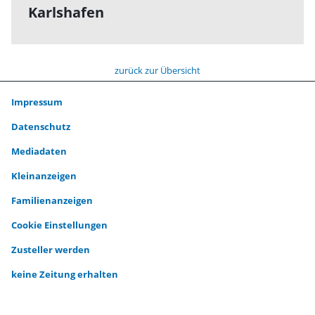
Karlshafen
zurück zur Übersicht
Impressum
Datenschutz
Mediadaten
Kleinanzeigen
Familienanzeigen
Cookie Einstellungen
Zusteller werden
keine Zeitung erhalten