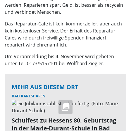
werden. Reparieren spart Geld, ist besser als recyceln
und verbindet Menschen.
Das Reparatur-Cafe ist kein kommerzieller, aber auch
kein kostenloser Service. Der Erhalt des Reparatur
Cafés wird durch freiwillige Spenden finanziert,
repariert wird ehrenamtlich.
Um Voranmeldung bis 4. November wird gebeten
unter Tel. 0173/5157101 bei Wolfhard Ziegler.
MEHR AUS DIESEM ORT
BAD KARLSHAFEN
Schulfest zu Hessens 80. Geburtstag
in der Marie-Durant-Schule in Bad