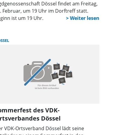
gdgenossenschaft Dössel findet am Freitag,
. Februar, um 19 Uhr im Dorftreff statt.
ginn ist um 19 Uhr.
SSEL
ommerfest des VDK-
rtsverbandes Dössel
r VDK-Ortsverband Dössel lädt seine