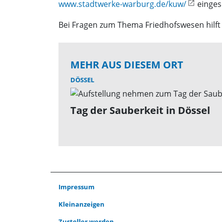
www.stadtwerke-warburg.de/kuw/
einges
Bei Fragen zum Thema Friedhofswesen hilft D
MEHR AUS DIESEM ORT
DÖSSEL
Tag der Sauberkeit in Dössel
Impressum
Kleinanzeigen
Zusteller werden