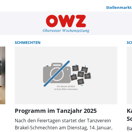
Stellenmarkt
Suche | OW
SCHMECHTEN
SC
Programm im Tanzjahr 2025
K
S
Nach den Feiertagen startet der Tanzverein
Brakel-Schmechten am Dienstag, 14. Januar,
Ba