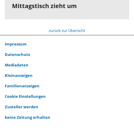
Mittagstisch zieht um
zurück zur Übersicht
Impressum
Datenschutz
Mediadaten
Kleinanzeigen
Familienanzeigen
Cookie Einstellungen
Zusteller werden
keine Zeitung erhalten