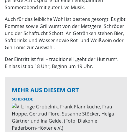
perfekte Atmosphäre für einen entspannten
Sommerabend mit guter Live Musik.
Auch für das leibliche Wohl ist bestens gesorgt. Es gibt
Pommes sowie Grillwurst von der Metzgerei Schröder
und der Schafzucht Schott. An Getränken stehen Bier,
Softdrinks und Wasser sowie Rot- und Weißwein oder
Gin Tonic zur Auswahl.
Der Eintritt ist frei – traditionell „geht der Hut rum“.
Einlass ist ab 18 Uhr, Beginn um 19 Uhr.
MEHR AUS DIESEM ORT
SCHERFEDE