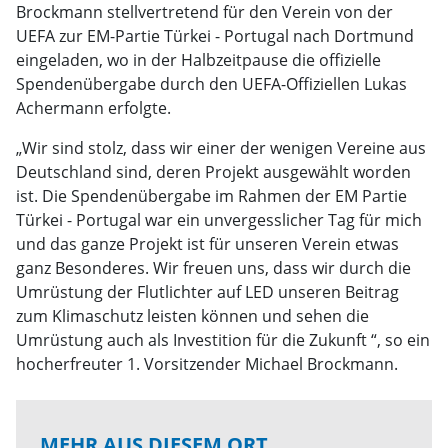
Brockmann stellvertretend für den Verein von der
UEFA zur EM-Partie Türkei - Portugal nach Dortmund
eingeladen, wo in der Halbzeitpause die offizielle
Spendenübergabe durch den UEFA-Offiziellen Lukas
Achermann erfolgte.
„Wir sind stolz, dass wir einer der wenigen Vereine aus
Deutschland sind, deren Projekt ausgewählt worden
ist. Die Spendenübergabe im Rahmen der EM Partie
Türkei - Portugal war ein unvergesslicher Tag für mich
und das ganze Projekt ist für unseren Verein etwas
ganz Besonderes. Wir freuen uns, dass wir durch die
Umrüstung der Flutlichter auf LED unseren Beitrag
zum Klimaschutz leisten können und sehen die
Umrüstung auch als Investition für die Zukunft “, so ein
hocherfreuter 1. Vorsitzender Michael Brockmann.
MEHR AUS DIESEM ORT