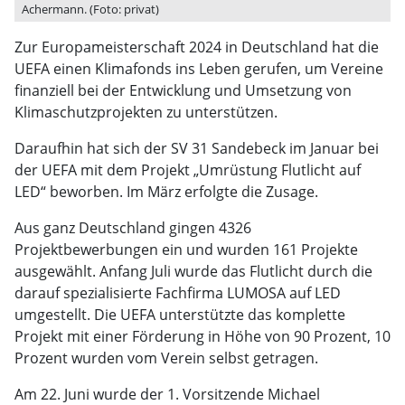
Achermann. (Foto: privat)
Zur Europameisterschaft 2024 in Deutschland hat die
UEFA einen Klimafonds ins Leben gerufen, um Vereine
finanziell bei der Entwicklung und Umsetzung von
Klimaschutzprojekten zu unterstützen.
Daraufhin hat sich der SV 31 Sandebeck im Januar bei
der UEFA mit dem Projekt „Umrüstung Flutlicht auf
LED“ beworben. Im März erfolgte die Zusage.
Aus ganz Deutschland gingen 4326
Projektbewerbungen ein und wurden 161 Projekte
ausgewählt. Anfang Juli wurde das Flutlicht durch die
darauf spezialisierte Fachfirma LUMOSA auf LED
umgestellt. Die UEFA unterstützte das komplette
Projekt mit einer Förderung in Höhe von 90 Prozent, 10
Prozent wurden vom Verein selbst getragen.
Am 22. Juni wurde der 1. Vorsitzende Michael