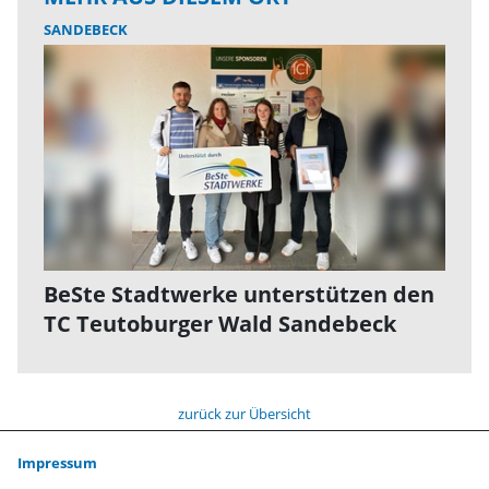
SANDEBECK
BeSte Stadtwerke unterstützen den
TC Teutoburger Wald Sandebeck
zurück zur Übersicht
Impressum