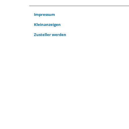
Impressum
Kleinanzeigen
Zusteller werden