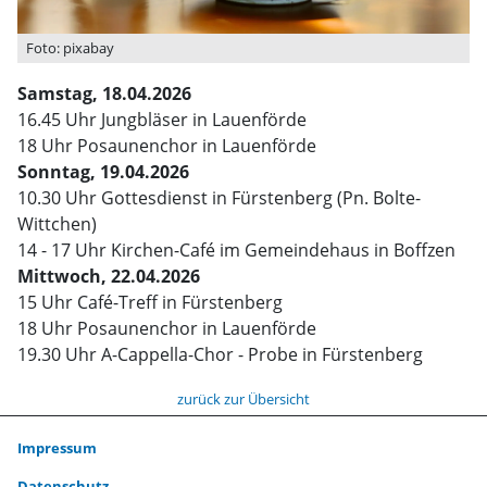
Foto: pixabay
Samstag, 18.04.2026
16.45 Uhr Jungbläser in Lauenförde
18 Uhr Posaunenchor in Lauenförde
Sonntag, 19.04.2026
10.30 Uhr Gottesdienst in Fürstenberg (Pn. Bolte-
Wittchen)
14 - 17 Uhr Kirchen-Café im Gemeindehaus in Boffzen
Mittwoch, 22.04.2026
15 Uhr Café-Treff in Fürstenberg
18 Uhr Posaunenchor in Lauenförde
19.30 Uhr A-Cappella-Chor - Probe in Fürstenberg
zurück zur Übersicht
Impressum
Datenschutz