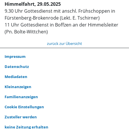
Himmelfahrt, 29.05.2025
9.30 Uhr Gottesdienst mit anschl. Frühschoppen in
Fürstenberg-Brokenrode (Lekt. E. Tschirner)
11 Uhr Gottesdienst in Boffzen an der Himmelsleiter
(Pn. Bolte-Wittchen)
zurück zur Übersicht
Impressum
Datenschutz
Mediadaten
Kleinanzeigen
Familienanzeigen
Cookie Einstellungen
Zusteller werden
keine Zeitung erhalten