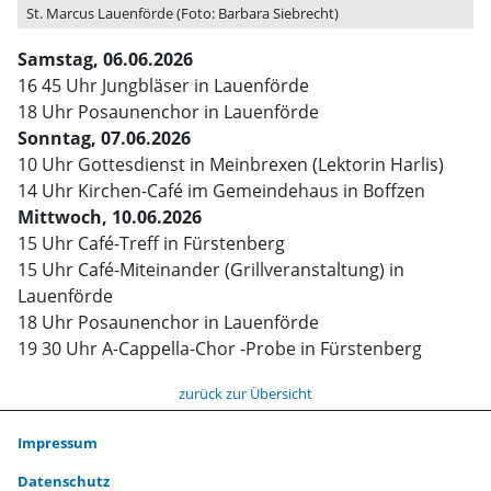
St. Marcus Lauenförde (Foto: Barbara Siebrecht)
Samstag, 06.06.2026
16 45 Uhr Jungbläser in Lauenförde
18 Uhr Posaunenchor in Lauenförde
Sonntag, 07.06.2026
10 Uhr Gottesdienst in Meinbrexen (Lektorin Harlis)
14 Uhr Kirchen-Café im Gemeindehaus in Boffzen
Mittwoch, 10.06.2026
15 Uhr Café-Treff in Fürstenberg
15 Uhr Café-Miteinander (Grillveranstaltung) in
Lauenförde
18 Uhr Posaunenchor in Lauenförde
19 30 Uhr A-Cappella-Chor -Probe in Fürstenberg
zurück zur Übersicht
Impressum
Datenschutz