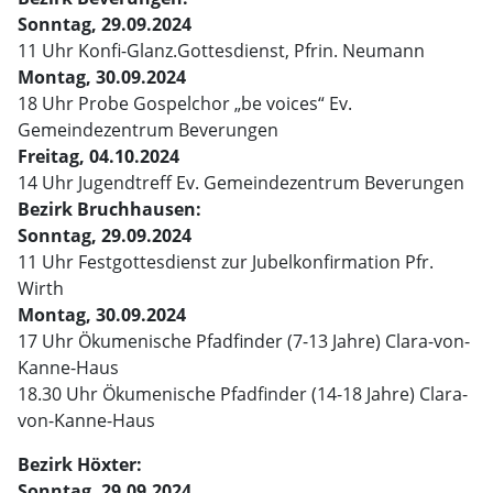
Sonntag, 29.09.2024
11 Uhr Konfi-Glanz.Gottesdienst, Pfrin. Neumann
Montag, 30.09.2024
18 Uhr Probe Gospelchor „be voices“ Ev.
Gemeindezentrum Beverungen
Freitag, 04.10.2024
14 Uhr Jugendtreff Ev. Gemeindezentrum Beverungen
Bezirk Bruchhausen:
Sonntag, 29.09.2024
11 Uhr Festgottesdienst zur Jubelkonfirmation Pfr.
Wirth
Montag, 30.09.2024
17 Uhr Ökumenische Pfadfinder (7-13 Jahre) Clara-von-
Kanne-Haus
18.30 Uhr Ökumenische Pfadfinder (14-18 Jahre) Clara-
von-Kanne-Haus
Bezirk Höxter:
Sonntag, 29.09.2024