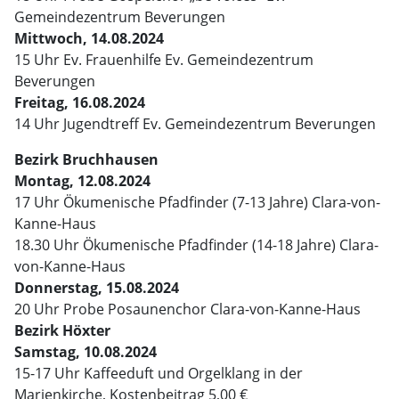
Gemeindezentrum Beverungen
Mittwoch, 14.08.2024
15 Uhr Ev. Frauenhilfe Ev. Gemeindezentrum
Beverungen
Freitag, 16.08.2024
14 Uhr Jugendtreff Ev. Gemeindezentrum Beverungen
Bezirk Bruchhausen
Montag, 12.08.2024
17 Uhr Ökumenische Pfadfinder (7-13 Jahre) Clara-von-
Kanne-Haus
18.30 Uhr Ökumenische Pfadfinder (14-18 Jahre) Clara-
von-Kanne-Haus
Donnerstag, 15.08.2024
20 Uhr Probe Posaunenchor Clara-von-Kanne-Haus
Bezirk Höxter
Samstag, 10.08.2024
15-17 Uhr Kaffeeduft und Orgelklang in der
Marienkirche, Kostenbeitrag 5,00 €