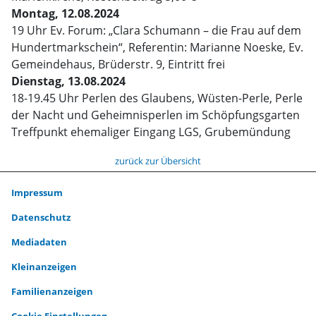
Montag, 12.08.2024
19 Uhr Ev. Forum: „Clara Schumann – die Frau auf dem
Hundertmarkschein“, Referentin: Marianne Noeske, Ev.
Gemeindehaus, Brüderstr. 9, Eintritt frei
Dienstag, 13.08.2024
18-19.45 Uhr Perlen des Glaubens, Wüsten-Perle, Perle
der Nacht und Geheimnisperlen im Schöpfungsgarten
Treffpunkt ehemaliger Eingang LGS, Grubemündung
zurück zur Übersicht
Impressum
Datenschutz
Mediadaten
Kleinanzeigen
Familienanzeigen