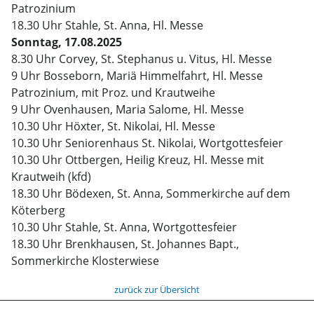
Patrozinium
18.30 Uhr Stahle, St. Anna, Hl. Messe
Sonntag, 17.08.2025
8.30 Uhr Corvey, St. Stephanus u. Vitus, Hl. Messe
9 Uhr Bosseborn, Mariä Himmelfahrt, Hl. Messe
Patrozinium, mit Proz. und Krautweihe
9 Uhr Ovenhausen, Maria Salome, Hl. Messe
10.30 Uhr Höxter, St. Nikolai, Hl. Messe
10.30 Uhr Seniorenhaus St. Nikolai, Wortgottesfeier
10.30 Uhr Ottbergen, Heilig Kreuz, Hl. Messe mit
Krautweih (kfd)
18.30 Uhr Bödexen, St. Anna, Sommerkirche auf dem
Köterberg
10.30 Uhr Stahle, St. Anna, Wortgottesfeier
18.30 Uhr Brenkhausen, St. Johannes Bapt.,
Sommerkirche Klosterwiese
zurück zur Übersicht