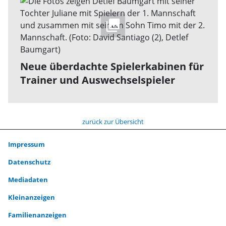
Neue überdachte Spielerkabinen für
Trainer und Auswechselspieler
zurück zur Übersicht
Impressum
Datenschutz
Mediadaten
Kleinanzeigen
Familienanzeigen