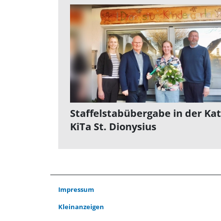
Staffelstabübergabe in der Kat
KiTa St. Dionysius
Impressum
Kleinanzeigen