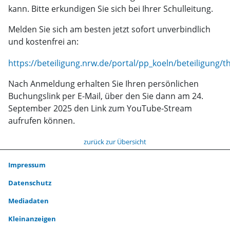
kann. Bitte erkundigen Sie sich bei Ihrer Schulleitung.
Melden Sie sich am besten jetzt sofort unverbindlich
und kostenfrei an:
https://beteiligung.nrw.de/portal/pp_koeln/beteiligung
Nach Anmeldung erhalten Sie Ihren persönlichen
Buchungslink per E-Mail, über den Sie dann am 24.
September 2025 den Link zum YouTube-Stream
aufrufen können.
zurück zur Übersicht
Impressum
Datenschutz
Mediadaten
Kleinanzeigen