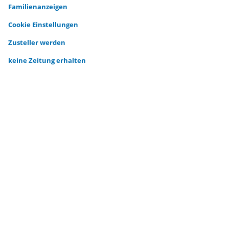
Familienanzeigen
Cookie Einstellungen
Zusteller werden
keine Zeitung erhalten