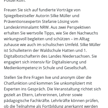
Polizei Köln.
Freuen Sie sich auf fundierte Vorträge von
Spiegelbestseller Autorin Silke Müller und
Präventionsexpertin Stefanie Lösing vom
Landeskriminalamt NRW. Aus zwei Perspektiven
erhalten Sie wertvolle Tipps, wie Sie den Nachwuchs
wirkungsvoll begleiten und schützen – im Alltag
zuhause wie auch im schulischen Umfeld. Silke Müller
ist Schulleiterin der Waldschule Hatten und 1.
Digitalbotschafterin des Landes Niedersachsen. Sie
engagiert sich intensiv für Digitalisierung und
Medienkompetenz in Schule und Gesellschaft.
Stellen Sie Ihre Fragen live und anonym über die
Chatfunktion und kommen Sie unkompliziert mit
Experten ins Gespräch. Die Veranstaltung richtet sich
gezielt an Eltern, Lehrerinnen, Lehrer sowie
pädagogische Fachkräfte. Lehrkräfte können prüfen,
ob die Teilnahme als Fortbildung anerkannt werden