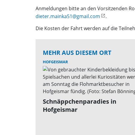
Anmeldungen bitte an den Vorsitzenden Robe
dieter.mainka51@gmail.com
.
Die Kosten der Fahrt werden auf die Teilneh
MEHR AUS DIESEM ORT
HOFGEISMAR
Schnäppchenparadies in
Hofgeismar