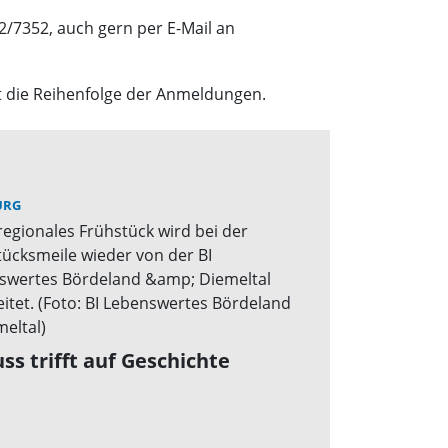
2/7352, auch gern per E-Mail an
ilt die Reihenfolge der Anmeldungen.
URG
ss trifft auf Geschichte