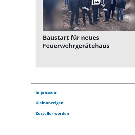
Baustart für neues
Feuerwehrgerätehaus
Impressum
Kleinanzeigen
Zusteller werden