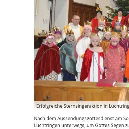
Erfolgreiche Sternsingeraktion in Lüchtring
Nach dem Aussendungsgottesdienst am Sonnta
Lüchtringen unterwegs, um Gottes Segen z