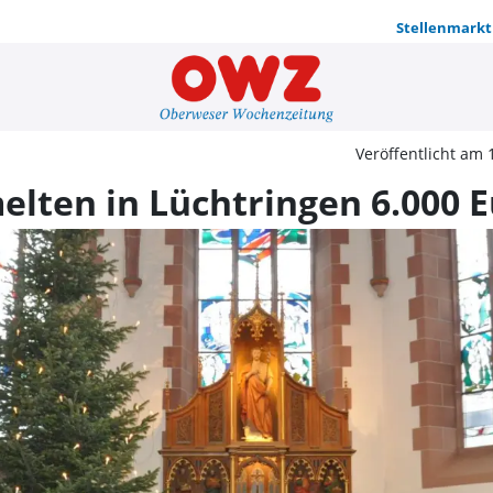
Stellenmarkt
65 Sternsin
Veröffentlicht am 
elten in Lüchtringen 6.000 