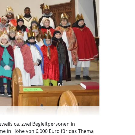
eils ca. zwei Begleitpersonen in
me in Höhe von 6.000 Euro für das Thema