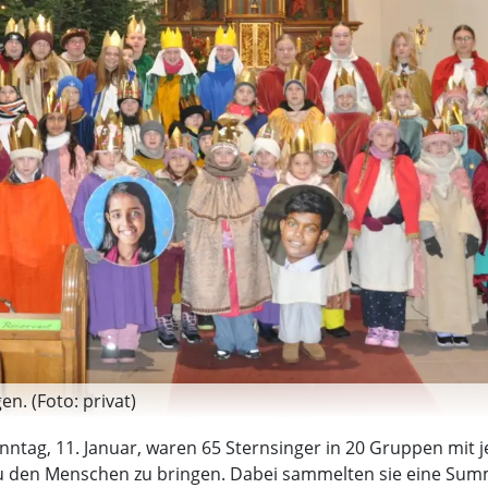
en. (Foto: privat)
g, 11. Januar, waren 65 Sternsinger in 20 Gruppen mit jew
u den Menschen zu bringen. Dabei sammelten sie eine Sum