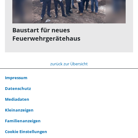
Baustart für neues
Feuerwehrgerätehaus
zurück zur Übersicht
Impressum
Datenschutz
Mediadaten
Kleinanzeigen
Familienanzeigen
Cookie Einstellungen