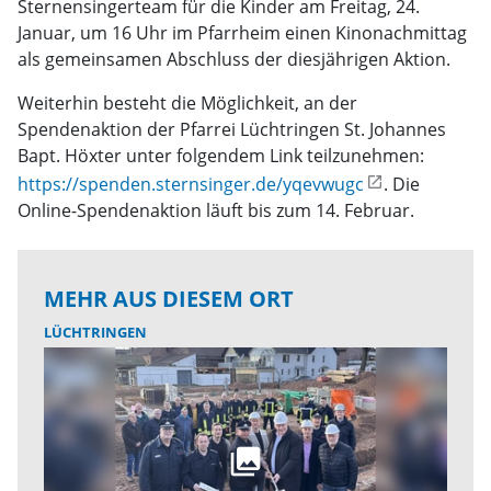
Sternensingerteam für die Kinder am Freitag, 24.
Januar, um 16 Uhr im Pfarrheim einen Kinonachmittag
als gemeinsamen Abschluss der diesjährigen Aktion.
Weiterhin besteht die Möglichkeit, an der
Spendenaktion der Pfarrei Lüchtringen St. Johannes
Bapt. Höxter unter folgendem Link teilzunehmen:
https://spenden.sternsinger.de/yqevwugc
. Die
Online-Spendenaktion läuft bis zum 14. Februar.
MEHR AUS DIESEM ORT
LÜCHTRINGEN