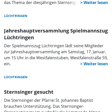
das Thema der diesjährigen Sternsingeraktion „Schule
statt Fabrik – Sternsingen gegen Kinderarbeit“.
LÜCHTRINGEN
Jahreshauptversammlung Spielmannszug
Lüchtringen
Der Spielmannszug Lüchtringen lädt seine Mitglieder
zur Jahreshauptversammlung am Samstag, 17. Januar,
um 15 Uhr in die Westfalenstuben, Westfalenstraße 59,
ein.
LÜCHTRINGEN
Sternsinger gesucht
Die Sternsinger der Pfarrei St. Johannes Baptist
brauchen Unterstützung. Das Sternsinger-