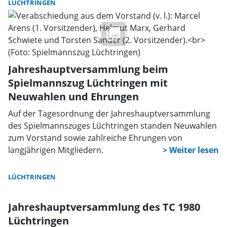
LÜCHTRINGEN
Jahreshauptversammlung beim
Spielmannszug Lüchtringen mit
Neuwahlen und Ehrungen
Auf der Tagesordnung der Jahreshauptversammlung
des Spielmannszuges Lüchtringen standen Neuwahlen
zum Vorstand sowie zahlreiche Ehrungen von
langjährigen Mitgliedern.
LÜCHTRINGEN
Jahreshauptversammlung des TC 1980
Lüchtringen