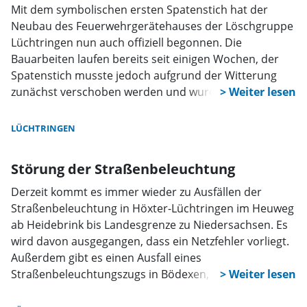
Mit dem symbolischen ersten Spatenstich hat der
Neubau des Feuerwehrgerätehauses der Löschgruppe
Lüchtringen nun auch offiziell begonnen. Die
Bauarbeiten laufen bereits seit einigen Wochen, der
Spatenstich musste jedoch aufgrund der Witterung
zunächst verschoben werden und wurde jetzt
nachgeholt.
LÜCHTRINGEN
Störung der Straßenbeleuchtung
Derzeit kommt es immer wieder zu Ausfällen der
Straßenbeleuchtung in Höxter-Lüchtringen im Heuweg
ab Heidebrink bis Landesgrenze zu Niedersachsen. Es
wird davon ausgegangen, dass ein Netzfehler vorliegt.
Außerdem gibt es einen Ausfall eines
Straßenbeleuchtungszugs in Bödexen, Zur Ölmühle.