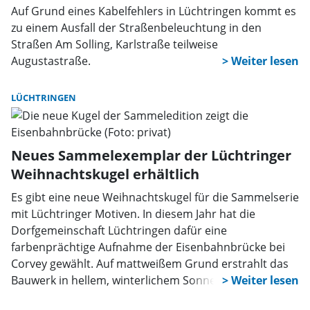
Auf Grund eines Kabelfehlers in Lüchtringen kommt es
zu einem Ausfall der Straßenbeleuchtung in den
Straßen Am Solling, Karlstraße teilweise
Augustastraße.
LÜCHTRINGEN
Neues Sammelexemplar der Lüchtringer
Weihnachtskugel erhältlich
Es gibt eine neue Weihnachtskugel für die Sammelserie
mit Lüchtringer Motiven. In diesem Jahr hat die
Dorfgemeinschaft Lüchtringen dafür eine
farbenprächtige Aufnahme der Eisenbahnbrücke bei
Corvey gewählt. Auf mattweißem Grund erstrahlt das
Bauwerk in hellem, winterlichem Sonnenlicht bei Eis
und Schnee. Die neue Kugel ist eine bereichernde