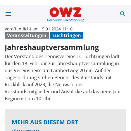
menu
search
Jahreshauptver
Veröffentlicht am 15.01.2024 11:10
Veranstaltungen
Lüchtringen
Jahreshauptversammlung
Der Vorstand des Tennisvereins TC Lüchtringen lädt
für den 18. Februar zur Jahreshauptversammlung in
das Vereinsheim am Lambertweg 20 ein. Auf der
Tagesordnung stehen Bericht des Vorstands mit
Rückblick auf 2023, die Neuwahl der
Vorstandsmitglieder und Ausblicke auf das neue Jahr.
Beginn ist um 10 Uhr.
MEHR AUS DIESEM ORT