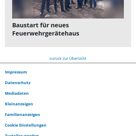
Baustart für neues
Feuerwehrgerätehaus
zurück zur Übersicht
Impressum
Datenschutz
Mediadaten
Kleinanzeigen
Familienanzeigen
Cookie Einstellungen
Zusteller werden