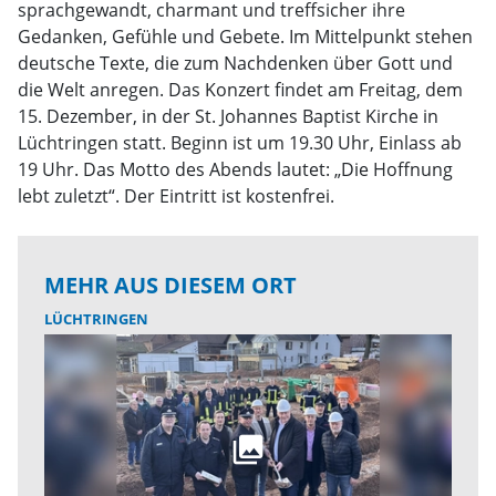
sprachgewandt, charmant und treffsicher ihre
Gedanken, Gefühle und Gebete. Im Mittelpunkt stehen
deutsche Texte, die zum Nachdenken über Gott und
die Welt anregen. Das Konzert findet am Freitag, dem
15. Dezember, in der St. Johannes Baptist Kirche in
Lüchtringen statt. Beginn ist um 19.30 Uhr, Einlass ab
19 Uhr. Das Motto des Abends lautet: „Die Hoffnung
lebt zuletzt“. Der Eintritt ist kostenfrei.
MEHR AUS DIESEM ORT
LÜCHTRINGEN