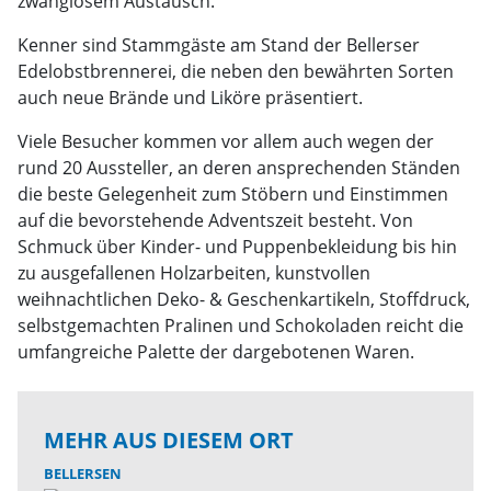
zwanglosem Austausch.
Kenner sind Stammgäste am Stand der Bellerser
Edelobstbrennerei, die neben den bewährten Sorten
auch neue Brände und Liköre präsentiert.
Viele Besucher kommen vor allem auch wegen der
rund 20 Aussteller, an deren ansprechenden Ständen
die beste Gelegenheit zum Stöbern und Einstimmen
auf die bevorstehende Adventszeit besteht. Von
Schmuck über Kinder- und Puppenbekleidung bis hin
zu ausgefallenen Holzarbeiten, kunstvollen
weihnachtlichen Deko- & Geschenkartikeln, Stoffdruck,
selbstgemachten Pralinen und Schokoladen reicht die
umfangreiche Palette der dargebotenen Waren.
MEHR AUS DIESEM ORT
BELLERSEN