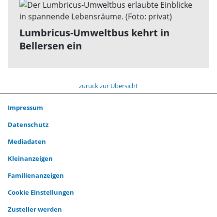
Lumbricus-Umweltbus kehrt in
Bellersen ein
zurück zur Übersicht
Impressum
Datenschutz
Mediadaten
Kleinanzeigen
Familienanzeigen
Cookie Einstellungen
Zusteller werden