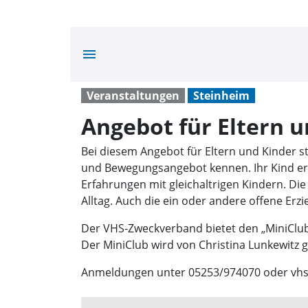
menu
Veranstaltungen
Steinheim
Angebot für Eltern 
Bei diesem Angebot für Eltern und Kinder s
und Bewegungsangebot kennen. Ihr Kind er
Erfahrungen mit gleichaltrigen Kindern. Die
Alltag. Auch die ein oder andere offene Er
Der VHS-Zweckverband bietet den „MiniClub 
Der MiniClub wird von Christina Lunkewitz g
Anmeldungen unter 05253/974070 oder vhs-