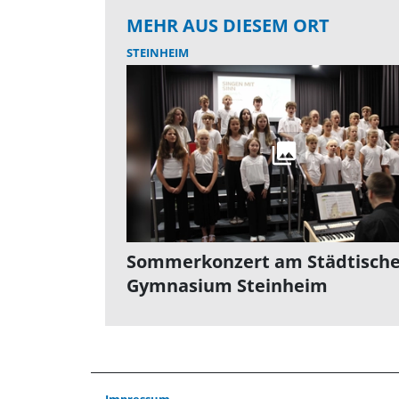
MEHR AUS DIESEM ORT
STEINHEIM
Sommerkonzert am Städtisch
Gymnasium Steinheim
Impressum