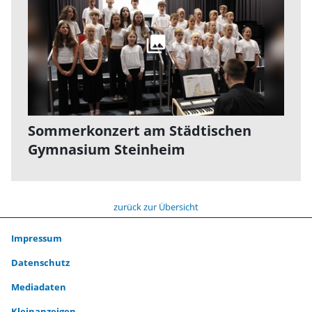
Sommerkonzert am Städtischen
Gymnasium Steinheim
zurück zur Übersicht
Impressum
Datenschutz
Mediadaten
Kleinanzeigen