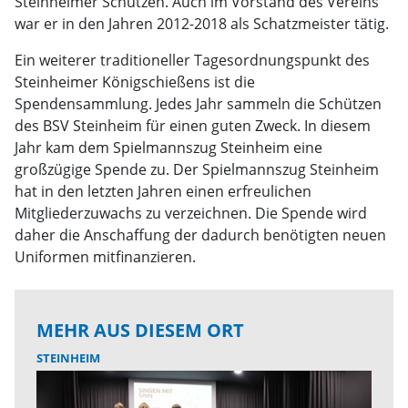
Steinheimer Schützen. Auch im Vorstand des Vereins
war er in den Jahren 2012-2018 als Schatzmeister tätig.
Ein weiterer traditioneller Tagesordnungspunkt des
Steinheimer Königschießens ist die
Spendensammlung. Jedes Jahr sammeln die Schützen
des BSV Steinheim für einen guten Zweck. In diesem
Jahr kam dem Spielmannszug Steinheim eine
großzügige Spende zu. Der Spielmannszug Steinheim
hat in den letzten Jahren einen erfreulichen
Mitgliederzuwachs zu verzeichnen. Die Spende wird
daher die Anschaffung der dadurch benötigten neuen
Uniformen mitfinanzieren.
MEHR AUS DIESEM ORT
STEINHEIM