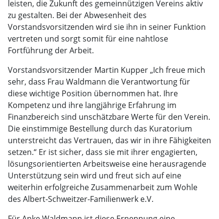
leisten, die Zukunft des gemeinnützigen Vereins aktiv
zu gestalten. Bei der Abwesenheit des
Vorstandsvorsitzenden wird sie ihn in seiner Funktion
vertreten und sorgt somit für eine nahtlose
Fortführung der Arbeit.
Vorstandsvorsitzender Martin Kupper „Ich freue mich
sehr, dass Frau Waldmann die Verantwortung für
diese wichtige Position übernommen hat. Ihre
Kompetenz und ihre langjährige Erfahrung im
Finanzbereich sind unschätzbare Werte für den Verein.
Die einstimmige Bestellung durch das Kuratorium
unterstreicht das Vertrauen, das wir in ihre Fähigkeiten
setzen.“ Er ist sicher, dass sie mit ihrer engagierten,
lösungsorientierten Arbeitsweise eine herausragende
Unterstützung sein wird und freut sich auf eine
weiterhin erfolgreiche Zusammenarbeit zum Wohle
des Albert-Schweitzer-Familienwerk e.V.
Für Anke Waldmann ist diese Ernennung eine