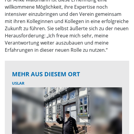
willkommene Möglichkeit, ihre Expertise noch
intensiver einzubringen und den Verein gemeinsam
mit ihren Kolleginnen und Kollegen in eine erfolgreiche
Zukunft zu führen. Sie selbst äußerte sich zu der neuen
Herausforderung: „Ich freue mich sehr, meine
Verantwortung weiter auszubauen und meine
Erfahrungen in dieser neuen Rolle zu nutzen.“
MEHR AUS DIESEM ORT
USLAR