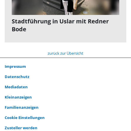
Stadtführung in Uslar mit Redner
Bode
zurück zur Übersicht
Impressum
Datenschutz
Mediadaten
Kleinanzeigen
Familienanzeigen
Cookie Einstellungen
Zusteller werden