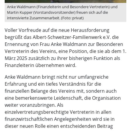
Anke Waldmann (Finanzleiterin und Besondere Vertreterin) und
Martin Kupper (Vorstandsvorsitzender) freuen sich auf die
intensivierte Zusammenarbeit. (Foto: privat)
Voller Vorfreude auf die neue Herausforderung
begrüßt das Albert-Schweitzer-Familienwerk e.V. die
Ernennung von Frau Anke Waldmann zur Besonderen
Vertreterin des Vereins, eine Position, die sie ab dem 1.
März 2025 zusätzlich zu ihrer bisherigen Funktion als
Finanzleiterin übernehmen wird.
Anke Waldmann bringt nicht nur umfangreiche
Erfahrung und ein tiefes Verständnis für die
finanziellen Belange des Vereins mit, sondern auch
eine bemerkenswerte Leidenschaft, die Organisation
weiter voranzubringen. Als
einzelvertretungsberechtigte Vertreterin in allen
finanzwirtschaftlichen Angelegenheiten wird sie in
dieser neuen Rolle einen entscheidenden Beitrag