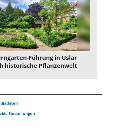
rngarten-Führung in Uslar
h historische Pflanzenwelt
diadaten
okie Einstellungen