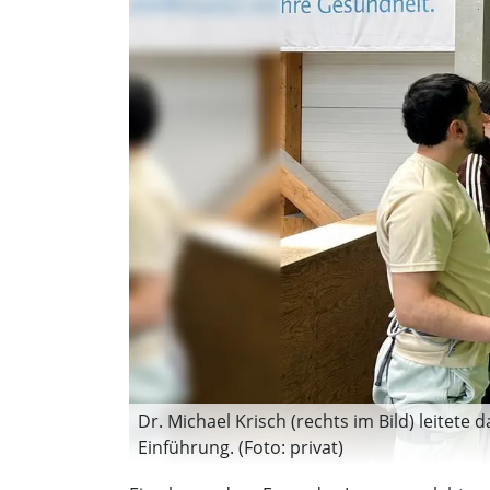
Dr. Michael Krisch (rechts im Bild) leitet
Einführung. (Foto: privat)