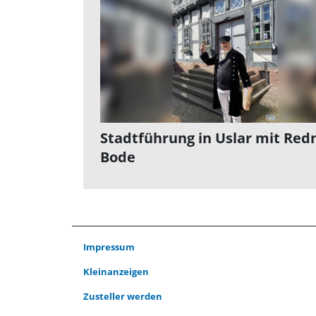
Stadtführung in Uslar mit Red
Bode
Impressum
Kleinanzeigen
Zusteller werden