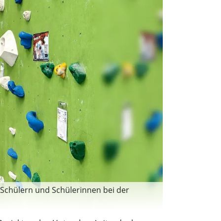
n Schülern und Schülerinnen bei der