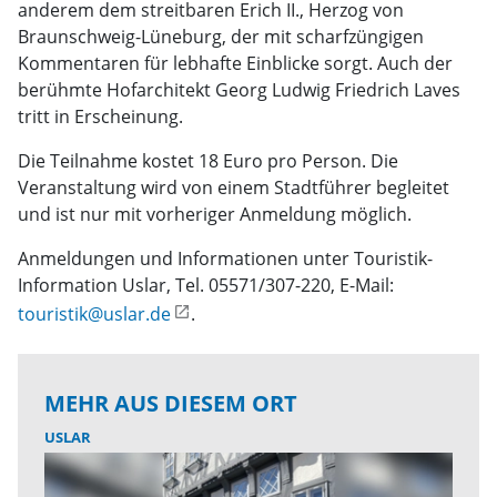
anderem dem streitbaren Erich II., Herzog von
Braunschweig-Lüneburg, der mit scharfzüngigen
Kommentaren für lebhafte Einblicke sorgt. Auch der
berühmte Hofarchitekt Georg Ludwig Friedrich Laves
tritt in Erscheinung.
Die Teilnahme kostet 18 Euro pro Person. Die
Veranstaltung wird von einem Stadtführer begleitet
und ist nur mit vorheriger Anmeldung möglich.
Anmeldungen und Informationen unter Touristik-
Information Uslar, Tel. 05571/307-220, E-Mail:
touristik@uslar.de
.
MEHR AUS DIESEM ORT
USLAR