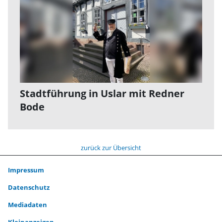
Stadtführung in Uslar mit Redner
Bode
zurück zur Übersicht
Impressum
Datenschutz
Mediadaten