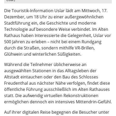
Die Touristik-Information Uslar lädt am Mittwoch, 17.
Dezember, um 18 Uhr zu einer außergewöhnlichen
Stadtführung ein, die Geschichte und moderne
Technologie auf besondere Weise verbindet. Im Alten
Rathaus haben Interessierte die Gelegenheit, Uslar vor
500 Jahren zu erleben – nicht bei einem Rundgang
durch die Straßen, sondern mithilfe VR-Brillen,
Glühwein und winterlichen Süßigkeiten.
Während die Teilnehmer üblicherweise an
ausgewählten Stationen in das Alltagsleben der
Altstadt eintauchen oder den Bau des Schlosses
Freudenthal aus nächster Nähe verfolgen, findet diese
öffentliche Führung ausschließlich im Alten Rathauses
statt. Die aufwendig virtuellen Rekonstruktionen
ermöglichen dennoch ein intensives Mittendrin-Gefühl.
Auf ihrer digitalen Reise begegnen die Besucher unter