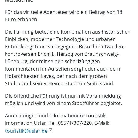
Für das virtuelle Abenteuer wird ein Beitrag von 18
Euro erhoben.
Die Führung bietet eine Kombination aus historischen
Einblicken, moderner Technologie und urbaner
Entdeckungstour. So begegnen Besucher etwa dem
kontroversen Erich II., Herzog von Braunschweig-
Lüneburg, der mit seinen scharfzüngigen
Kommentaren für Aufsehen sorgt oder auch dem
Hofarchitekten Laves, der nach dem großen
Stadtbrand seiner Heimatstadt zur Seite stand.
Die öffentliche Führung ist nur mit Voranmeldung
möglich und wird von einem Stadtführer begleitet.
Anmeldungen und Informationen: Touristik-
Information Uslar, Tel. 05571/307-220, E-Mail:
touristik@uslar.de