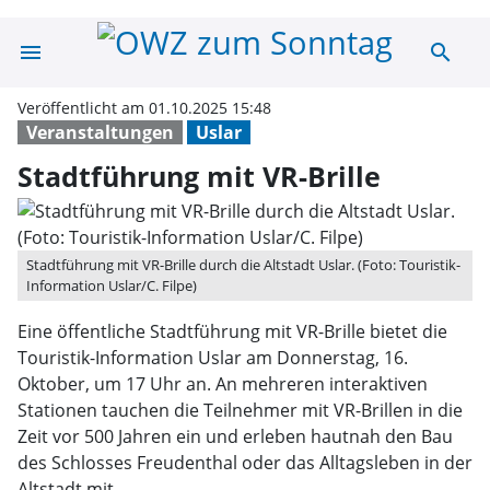
menu
search
Stadtführung mi
Veröffentlicht am 01.10.2025 15:48
Veranstaltungen
Uslar
Stadtführung mit VR-Brille
Stadtführung mit VR-Brille durch die Altstadt Uslar. (Foto: Touristik-
Information Uslar/C. Filpe)
Eine öffentliche Stadtführung mit VR-Brille bietet die
Touristik-Information Uslar am Donnerstag, 16.
Oktober, um 17 Uhr an. An mehreren interaktiven
Stationen tauchen die Teilnehmer mit VR-Brillen in die
Zeit vor 500 Jahren ein und erleben hautnah den Bau
des Schlosses Freudenthal oder das Alltagsleben in der
Altstadt mit.