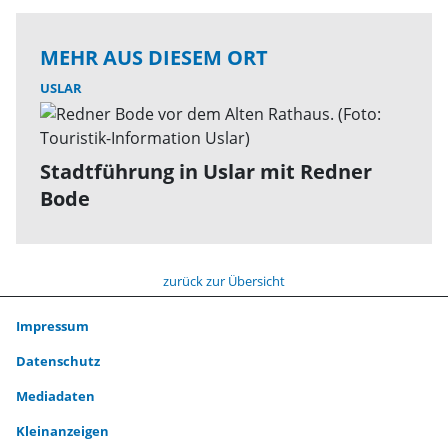
MEHR AUS DIESEM ORT
USLAR
Stadtführung in Uslar mit Redner
Bode
zurück zur Übersicht
Impressum
Datenschutz
Mediadaten
Kleinanzeigen