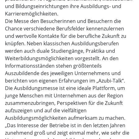
und Bildungseinrichtungen ihre Ausbildungs- und
Karrieremöglichkeiten.
Die Messe den Besucherinnen und Besuchern die
Chance verschiedene Berufsfelder kennenzulernen
und wertvolle Kontakte für die berufliche Zukunft zu
knüpfen. Neben klassischen Ausbildungsberufen
werden auch duale Studiengänge, Praktika und
Weiterbildungsmöglichkeiten vorgestellt. An den
Informationsständen stehen größtenteils
Auszubildende des jeweiligen Unternehmens und
berichten von eigenen Erfahrungen im „Azubi-Talk“.
Die Ausbildungsmesse ist eine ideale Plattform, um
junge Menschen mit Unternehmen aus der Region
zusammenzubringen, Perspektiven für die Zukunft
aufzuzeigen und auf die vielfältigen
Ausbildungsmöglichkeiten aufmerksam zu machen.
„Das Interesse der Betriebe ist in den letzten Jahren
zunehmend groß und zeigt einmal mehr, wie sehr die