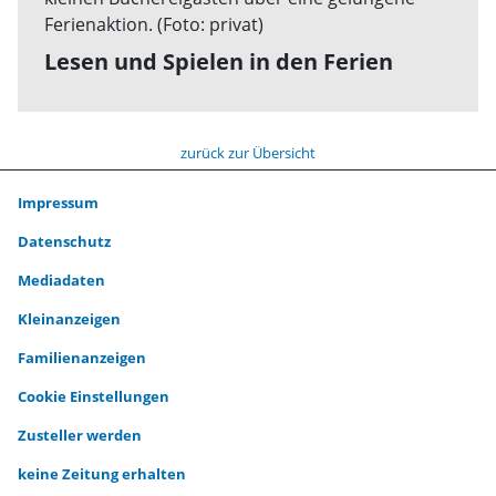
Lesen und Spielen in den Ferien
zurück zur Übersicht
Impressum
Datenschutz
Mediadaten
Kleinanzeigen
Familienanzeigen
Cookie Einstellungen
Zusteller werden
keine Zeitung erhalten