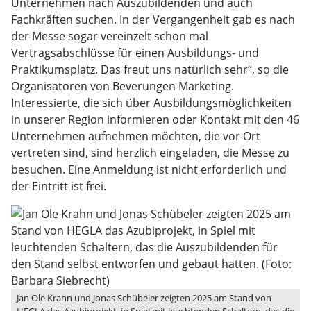
Unternehmen nach Auszubildenden und auch
Fachkräften suchen. In der Vergangenheit gab es nach
der Messe sogar vereinzelt schon mal
Vertragsabschlüsse für einen Ausbildungs- und
Praktikumsplatz. Das freut uns natürlich sehr“, so die
Organisatoren von Beverungen Marketing.
Interessierte, die sich über Ausbildungsmöglichkeiten
in unserer Region informieren oder Kontakt mit den 46
Unternehmen aufnehmen möchten, die vor Ort
vertreten sind, sind herzlich eingeladen, die Messe zu
besuchen. Eine Anmeldung ist nicht erforderlich und
der Eintritt ist frei.
Jan Ole Krahn und Jonas Schübeler zeigten 2025 am Stand von