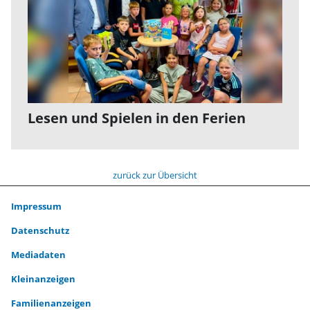
Lesen und Spielen in den Ferien
zurück zur Übersicht
Impressum
Datenschutz
Mediadaten
Kleinanzeigen
Familienanzeigen