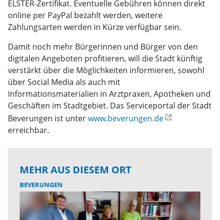
ELSTER-Zertifikat. Eventuelle Gebühren können direkt
online per PayPal bezahlt werden, weitere
Zahlungsarten werden in Kürze verfügbar sein.
Damit noch mehr Bürgerinnen und Bürger von den
digitalen Angeboten profitieren, will die Stadt künftig
verstärkt über die Möglichkeiten informieren, sowohl
über Social Media als auch mit
Informationsmaterialien in Arztpraxen, Apotheken und
Geschäften im Stadtgebiet. Das Serviceportal der Stadt
Beverungen ist unter
www.beverungen.de
erreichbar.
MEHR AUS DIESEM ORT
BEVERUNGEN