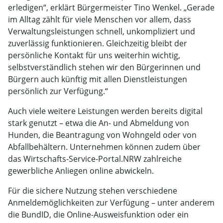
erledigen“, erklärt Bürgermeister Tino Wenkel. „Gerade
im Alltag zählt für viele Menschen vor allem, dass
Verwaltungsleistungen schnell, unkompliziert und
zuverlässig funktionieren. Gleichzeitig bleibt der
persönliche Kontakt für uns weiterhin wichtig,
selbstverständlich stehen wir den Bürgerinnen und
Bürgern auch künftig mit allen Dienstleistungen
persönlich zur Verfügung.“
Auch viele weitere Leistungen werden bereits digital
stark genutzt – etwa die An- und Abmeldung von
Hunden, die Beantragung von Wohngeld oder von
Abfallbehältern. Unternehmen können zudem über
das Wirtschafts-Service-Portal.NRW zahlreiche
gewerbliche Anliegen online abwickeln.
Für die sichere Nutzung stehen verschiedene
Anmeldemöglichkeiten zur Verfügung – unter anderem
die BundID, die Online-Ausweisfunktion oder ein