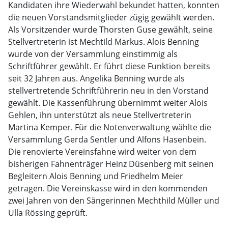
Kandidaten ihre Wiederwahl bekundet hatten, konnten
die neuen Vorstandsmitglieder zügig gewählt werden.
Als Vorsitzender wurde Thorsten Guse gewählt, seine
Stellvertreterin ist Mechtild Markus. Alois Benning
wurde von der Versammlung einstimmig als
Schriftführer gewählt. Er führt diese Funktion bereits
seit 32 Jahren aus. Angelika Benning wurde als
stellvertretende Schriftführerin neu in den Vorstand
gewählt. Die Kassenführung übernimmt weiter Alois
Gehlen, ihn unterstützt als neue Stellvertreterin
Martina Kemper. Für die Notenverwaltung wählte die
Versammlung Gerda Sentler und Alfons Hasenbein.
Die renovierte Vereinsfahne wird weiter von dem
bisherigen Fahnenträger Heinz Düsenberg mit seinen
Begleitern Alois Benning und Friedhelm Meier
getragen. Die Vereinskasse wird in den kommenden
zwei Jahren von den Sängerinnen Mechthild Müller und
Ulla Rössing geprüft.