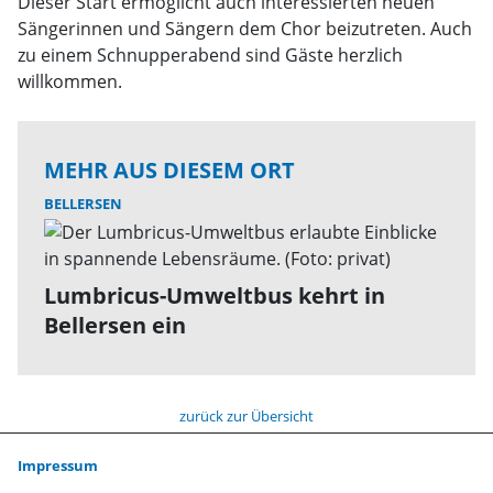
Dieser Start ermöglicht auch interessierten neuen
Sängerinnen und Sängern dem Chor beizutreten. Auch
zu einem Schnupperabend sind Gäste herzlich
willkommen.
MEHR AUS DIESEM ORT
BELLERSEN
Lumbricus-Umweltbus kehrt in
Bellersen ein
zurück zur Übersicht
Impressum