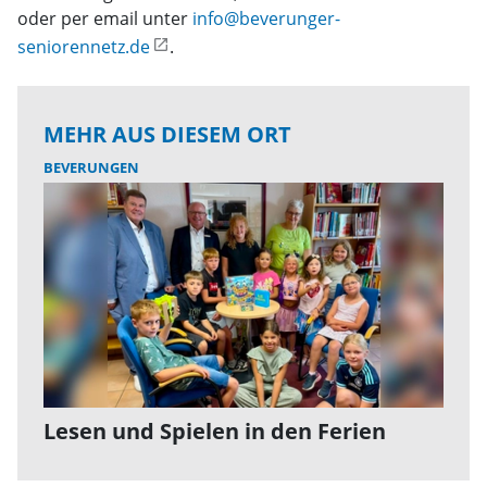
oder per email unter
info@beverunger-
seniorennetz.de
.
MEHR AUS DIESEM ORT
BEVERUNGEN
Lesen und Spielen in den Ferien