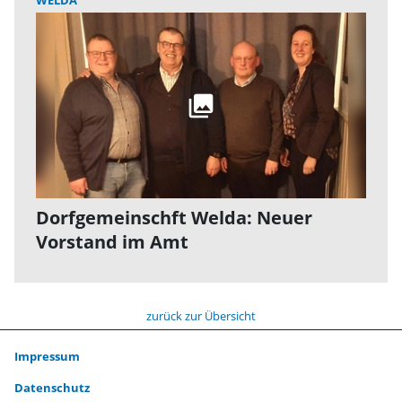
WELDA
Dorfgemeinschft Welda: Neuer
Vorstand im Amt
zurück zur Übersicht
Impressum
Datenschutz