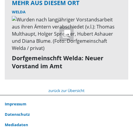
MEHR AUS DIESEM ORT
WELDA
Dorfgemeinschft Welda: Neuer
Vorstand im Amt
zurück zur Übersicht
Impressum
Datenschutz
Mediadaten