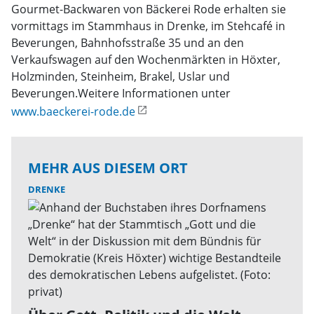
Gourmet-Backwaren von Bäckerei Rode erhalten sie
vormittags im Stammhaus in Drenke, im Stehcafé in
Beverungen, Bahnhofsstraße 35 und an den
Verkaufswagen auf den Wochenmärkten in Höxter,
Holzminden, Steinheim, Brakel, Uslar und
Beverungen.Weitere Informationen unter
www.baeckerei-rode.de
MEHR AUS DIESEM ORT
DRENKE