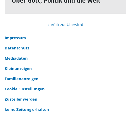
Über Gott, Politik und die Welt
zurück zur Übersicht
Impressum
Datenschutz
Mediadaten
Kleinanzeigen
Familienanzeigen
Cookie Einstellungen
Zusteller werden
keine Zeitung erhalten