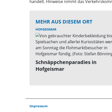
handelt. Hinweise nimmt das Verkehrskomm
MEHR AUS DIESEM ORT
HOFGEISMAR
Schnäppchenparadies in
Hofgeismar
Impressum